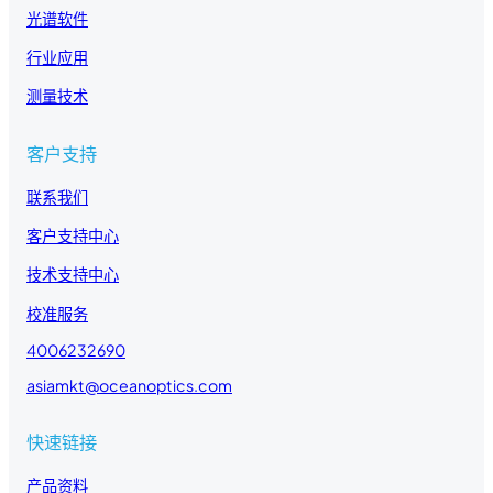
光谱软件
行业应用
测量技术
客户支持
联系我们
客户支持中心
技术支持中心
校准服务
4006232690
asiamkt@oceanoptics.com
快速链接
产品资料