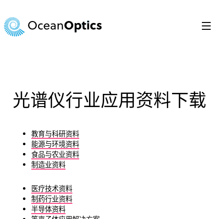
跳
至
内
容
Search
for:
光谱仪行业应用资料下载
教育与科研资料
能源与环境资料
食品与农业资料
制造业资料
医疗技术资料
制药行业资料
半导体资料