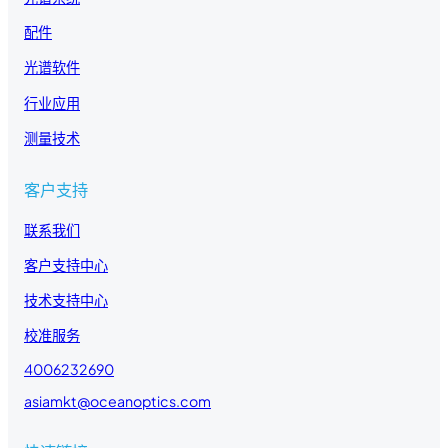
配件
光谱软件
行业应用
测量技术
客户支持
联系我们
客户支持中心
技术支持中心
校准服务
4006232690
asiamkt@oceanoptics.com