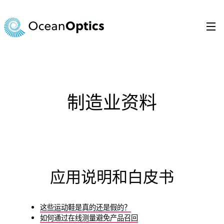
跳
至
内
容
Search
for:
制造业资料
应用说明和白皮书
这些运动鞋是真的还是假的？
如何通过在线测量避免产品召回