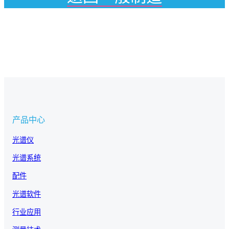
产品中心
光谱仪
光谱系统
配件
光谱软件
行业应用