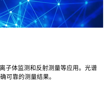
等离子体监测和反射测量等应用。光谱
准确可靠的测量结果。