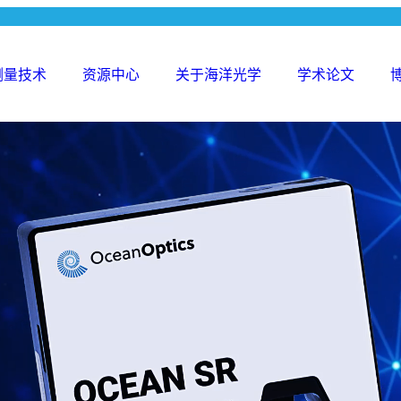
测量技术
资源中心
关于海洋光学
学术论文
Search
for: