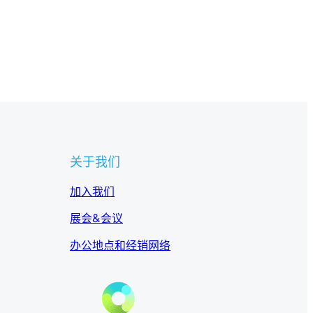
关于我们
加入我们
展会&会议
办公地点和经销网络