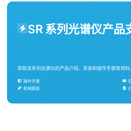
SR 系列光谱仪产品
获取该系列光谱仪的产品介绍、安装和操作手册等资料
操作手册
机械图纸