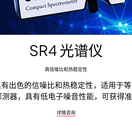
SR4 光谱仪
高信噪比和热稳定性
，具有出色的信噪比和热稳定性，适用于
探测器，具有低电子噪音性能，可获得
详情咨询