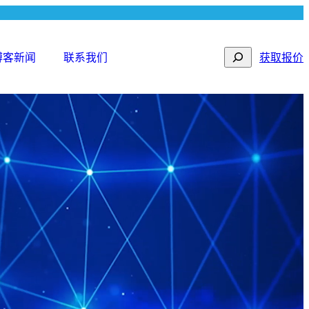
Search
博客新闻
联系我们
获取报价