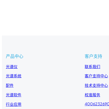
产品中心
客户支持
光谱仪
联系我们
光谱系统
客户支持中心
配件
技术支持中心
光谱软件
校准服务
400623269
行业应用