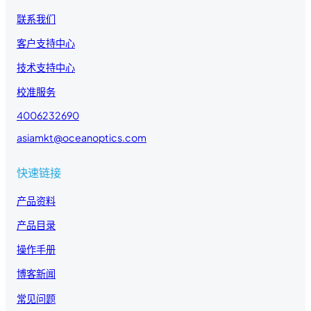
联系我们
客户支持中心
技术支持中心
校准服务
4006232690
asiamkt@oceanoptics.com
快速链接
产品资料
产品目录
操作手册
博客新闻
常见问题