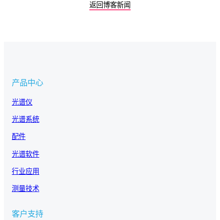
返回博客新闻
产品中心
光谱仪
光谱系统
配件
光谱软件
行业应用
测量技术
客户支持