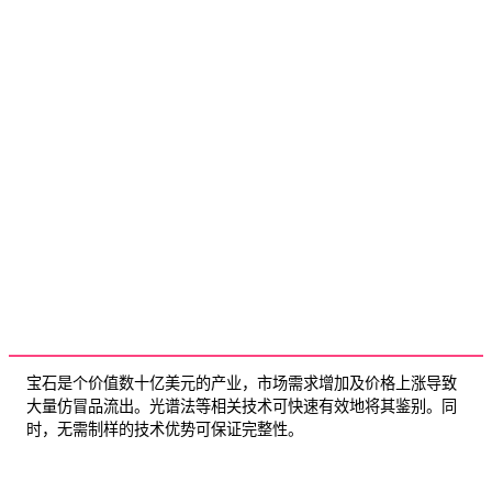
宝石是个价值数十亿美元的产业，市场需求增加及价格上涨导致
大量仿冒品流出。光谱法等相关技术可快速有效地将其鉴别。同
时，无需制样的技术优势可保证完整性。