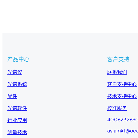
产品中心
客户支持
光谱仪
联系我们
光谱系统
客户支持中心
配件
技术支持中心
光谱软件
校准服务
400623269
行业应用
asiamkt@oc
测量技术