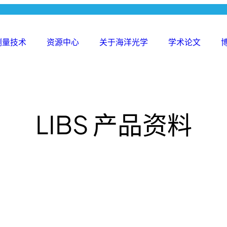
测量技术
资源中心
关于海洋光学
学术论文
Search
for:
LIBS 产品资料