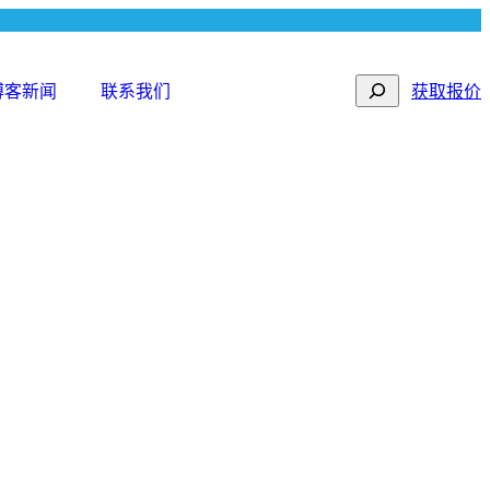
Search
博客新闻
联系我们
获取报价