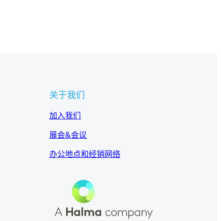
关于我们
加入我们
展会&会议
办公地点和经销网络