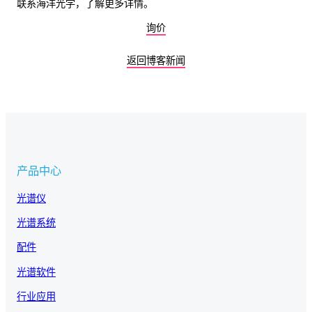
联系海洋光学，了解更多详情。
询价
返回博客新闻
产品中心
光谱仪
光谱系统
配件
光谱软件
行业应用