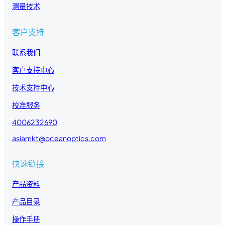
测量技术
客户支持
联系我们
客户支持中心
技术支持中心
校准服务
4006232690
asiamkt@oceanoptics.com
快速链接
产品资料
产品目录
操作手册