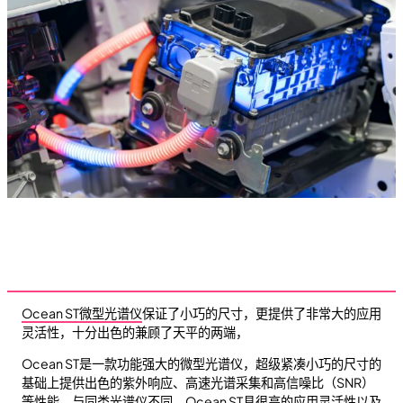
Ocean ST微型光谱仪
保证了小巧的尺寸，更提供了非常大的应用
灵活性，十分出色的兼顾了天平的两端，
Ocean ST是一款功能强大的微型光谱仪，超级紧凑小巧的尺寸的
基础上提供出色的紫外响应、高速光谱采集和高信噪比（SNR）
等性能。与同类光谱仪不同，Ocean ST具很高的应用灵活性以及