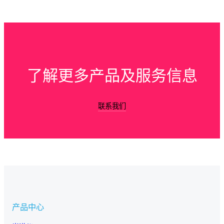
了解更多产品及服务信息
联系我们
产品中心