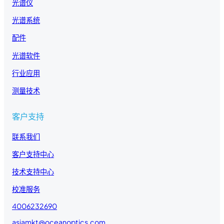
光谱仪
光谱系统
配件
光谱软件
行业应用
测量技术
客户支持
联系我们
客户支持中心
技术支持中心
校准服务
4006232690
asiamkt@oceanoptics.com