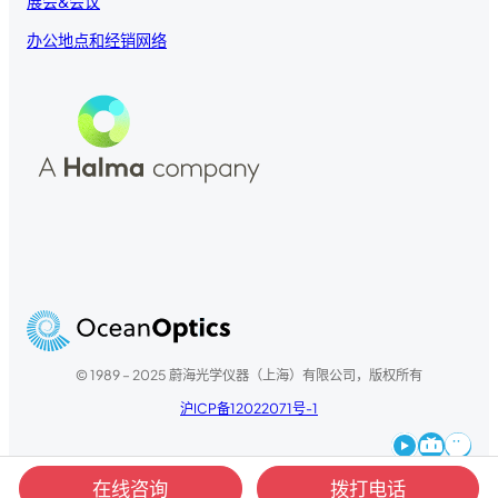
展会&会议
办公地点和经销网络
© 1989 – 2025 蔚海光学仪器（上海）有限公司，版权所有
沪ICP备12022071号-1
Youku
Bilibili
WeChat
在线咨询
拨打电话