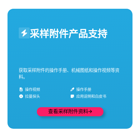
采样附件产品支持
获取采样附件的操作手册、机械图纸和操作视频等资
料。
操作视频
操作手册
拉曼探头
应用说明和白皮书
查看采样附件资料🡪