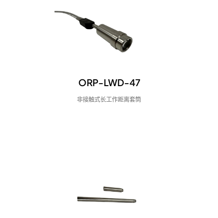
ORP-LWD-47
非接触式长工作距离套筒