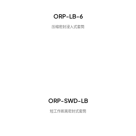
ORP-LB-6
压缩密封浸入式套筒
ORP-SWD-LB
短工作距离密封式套筒