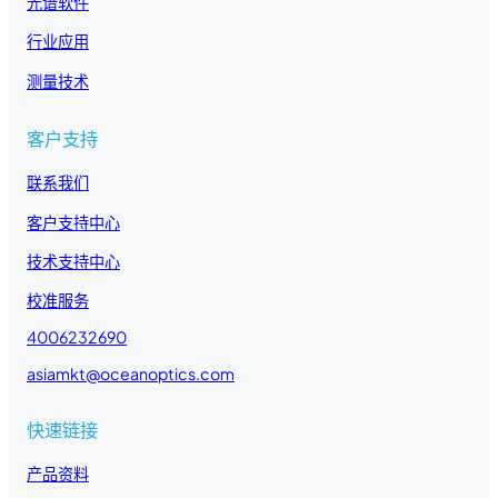
光谱软件
行业应用
测量技术
客户支持
联系我们
客户支持中心
技术支持中心
校准服务
4006232690
asiamkt@oceanoptics.com
快速链接
产品资料