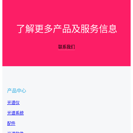
了解更多产品及服务信息
联系我们
产品中心
光谱仪
光谱系统
配件