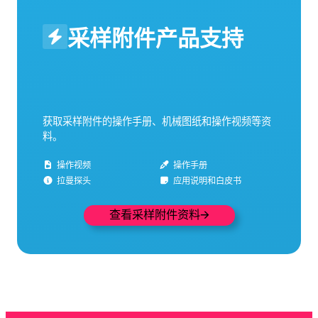
采样附件产品支持
获取采样附件的操作手册、机械图纸和操作视频等资
料。
操作视频
操作手册
拉曼探头
应用说明和白皮书
查看采样附件资料🡪