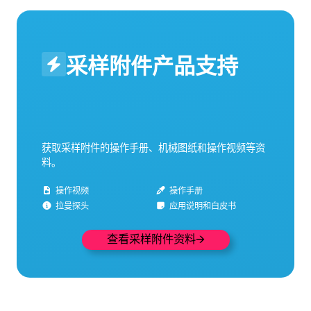
采样附件产品支持
获取采样附件的操作手册、机械图纸和操作视频等资
料。
操作视频
操作手册
拉曼探头
应用说明和白皮书
查看采样附件资料🡪