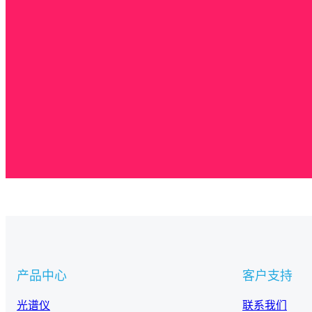
产品中心
客户支持
光谱仪
联系我们