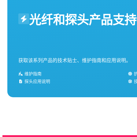
光纤和探头产品支持
获取该系列产品的技术贴士、维护指南和应用说明。
维护指南
探头应用说明