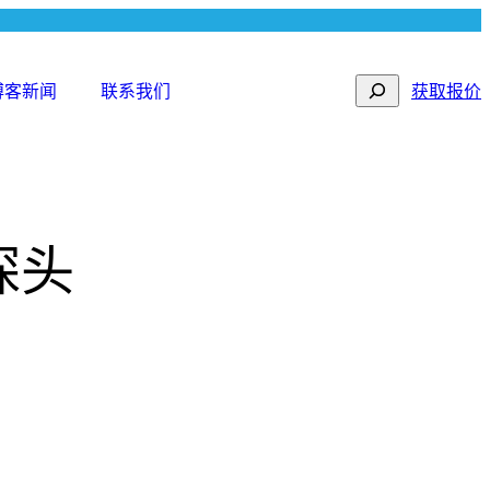
Search
博客新闻
联系我们
获取报价
探头