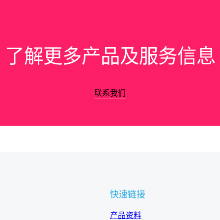
了解更多产品及服务信息
联系我们
快速链接
产品资料