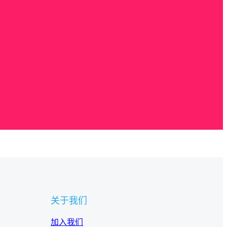
关于我们
加入我们