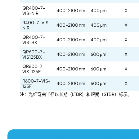
QR400-7-
400-2100 nm
400 μm
X
VIS-NIR
R400-7-VIS-
400-2100 nm
400 μm
X
NIR
QR400-7-
400-2100 nm
400 μm
X
VIS-BX
QR600-7-
400-2100 nm
600 μm
X
VIS125BX
QR600-7-
400-2100 nm
600 μm
X
VIS-125F
R600-7-VIS-
400-2100 nm
600 μm
X
125F
注：光纤弯曲半径以长期（LTBR）和短期（STBR）标示。