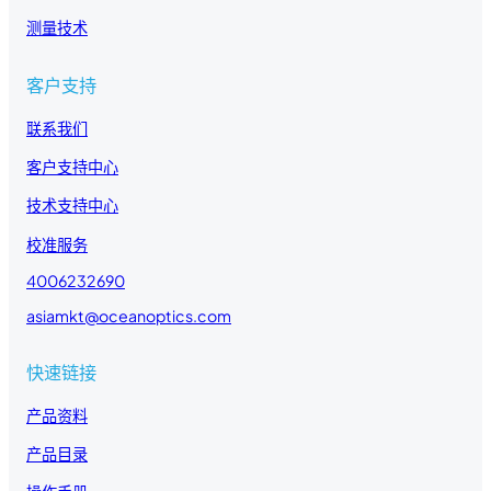
测量技术
客户支持
联系我们
客户支持中心
技术支持中心
校准服务
4006232690
asiamkt@oceanoptics.com
快速链接
产品资料
产品目录