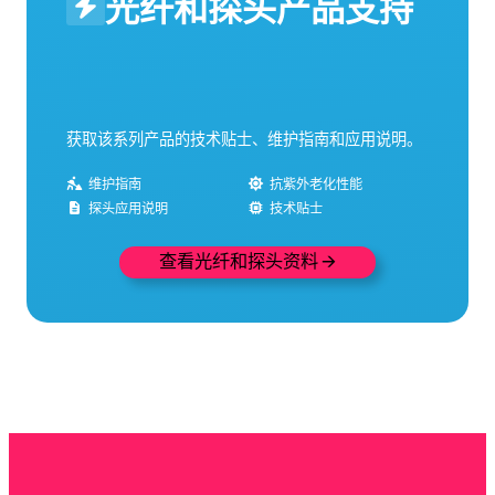
光纤和探头产品支持
获取该系列产品的技术贴士、维护指南和应用说明。
维护指南
抗紫外老化性能
探头应用说明
技术贴士
查看光纤和探头资料 🡪