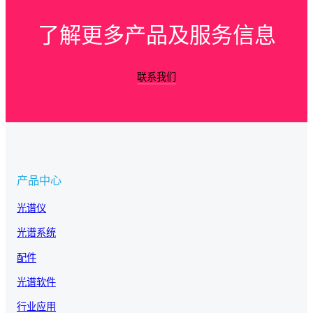
了解更多产品及服务信息
联系我们
产品中心
光谱仪
光谱系统
配件
光谱软件
行业应用