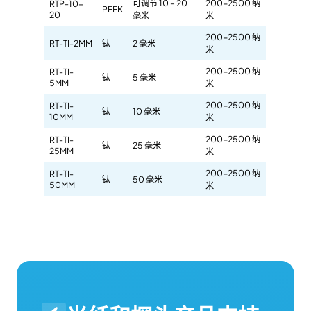
可调节 10 – 20
200-2500 纳
RTP-10-
PEEK
20
毫米
米
200-2500 纳
RT-TI-2MM
钛
2 毫米
米
200-2500 纳
RT-TI-
钛
5 毫米
5MM
米
200-2500 纳
RT-TI-
钛
10 毫米
10MM
米
200-2500 纳
RT-TI-
钛
25 毫米
25MM
米
200-2500 纳
RT-TI-
钛
50 毫米
50MM
米