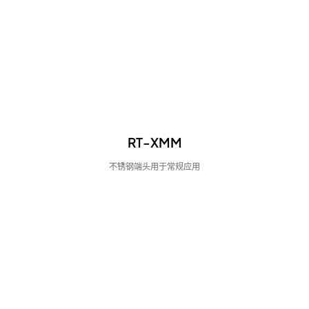
RT-XMM
不锈钢端头用于常规应用