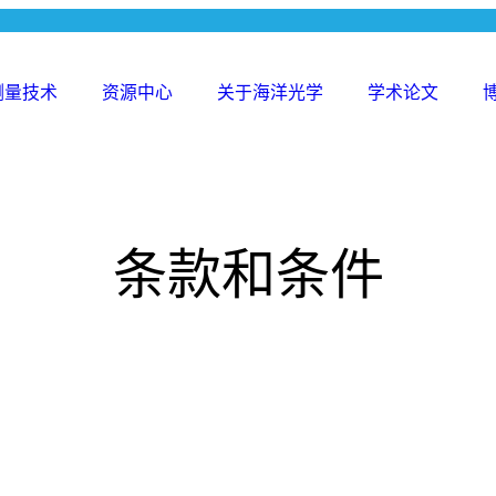
测量技术
资源中心
关于海洋光学
学术论文
Search
for:
条款和条件