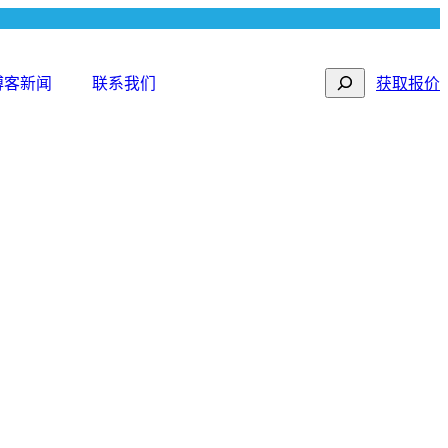
Search
博客新闻
联系我们
获取报价