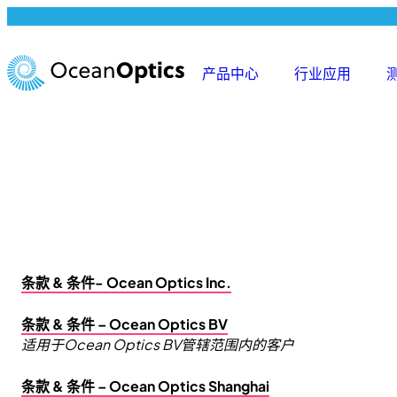
跳
至
内
产品中心
行业应用
容
条款 & 条件- Ocean Optics Inc.
条款 & 条件 – Ocean Optics BV
适用于Ocean Optics BV管辖范围内的客户
条款 & 条件 – Ocean Optics Shanghai