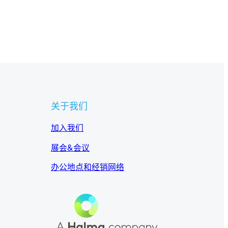
关于我们
加入我们
展会&会议
办公地点和经销网络