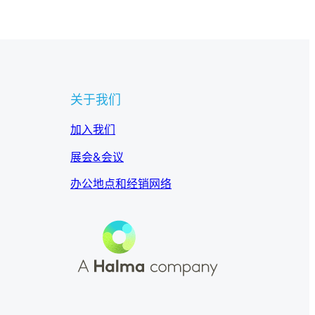
关于我们
加入我们
展会&会议
办公地点和经销网络