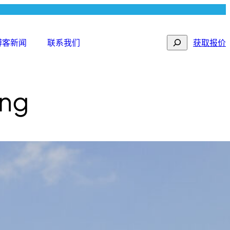
Search
博客新闻
联系我们
获取报价
ing