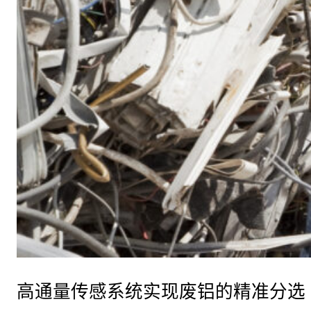
高通量传感系统实现废铝的精准分选