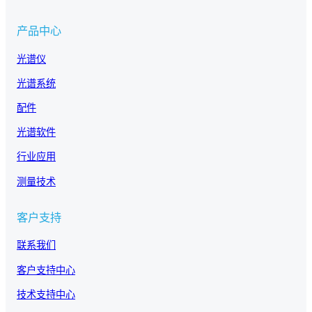
产品中心
光谱仪
光谱系统
配件
光谱软件
行业应用
测量技术
客户支持
联系我们
客户支持中心
技术支持中心