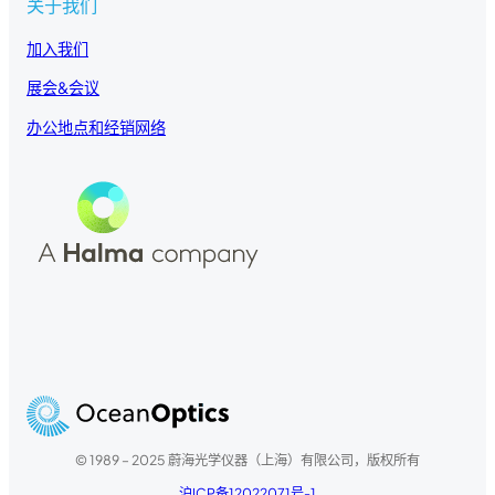
关于我们
加入我们
展会&会议
办公地点和经销网络
© 1989 – 2025 蔚海光学仪器（上海）有限公司，版权所有
沪ICP备12022071号-1