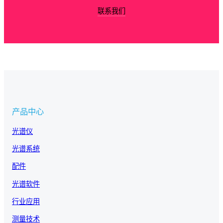
联系我们
产品中心
光谱仪
光谱系统
配件
光谱软件
行业应用
测量技术