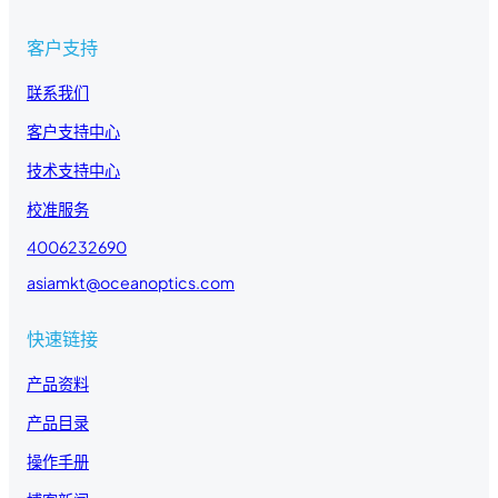
客户支持
联系我们
客户支持中心
技术支持中心
校准服务
4006232690
asiamkt@oceanoptics.com
快速链接
产品资料
产品目录
操作手册