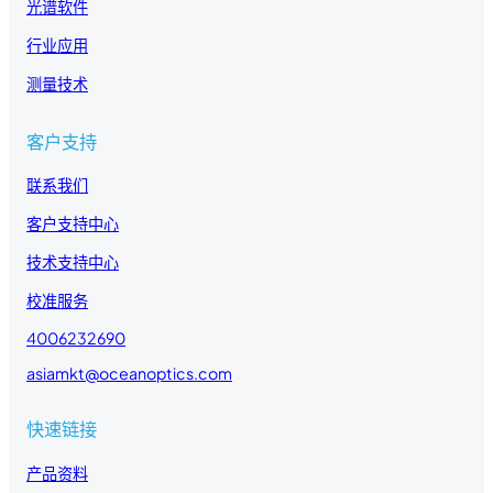
光谱软件
行业应用
测量技术
客户支持
联系我们
客户支持中心
技术支持中心
校准服务
4006232690
asiamkt@oceanoptics.com
快速链接
产品资料